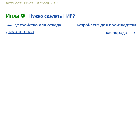
испанский языки. - Женева
.
1993
.
Игры ⚽
Нужно сделать НИР?
устройство для отвода
устройство для производства
дыма и тепла
кислорода